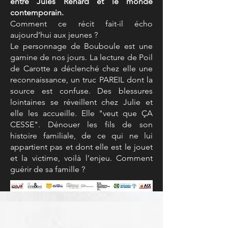
entre Jules Renard et le monde
contemporain.
Comment ce récit fait-il écho
aujourd’hui aux jeunes ?
Le personnage de Bouboule est une
gamine de nos jours. La lecture de Poil
de Carotte a déclenché chez elle une
reconnaissance, un truc PAREIL dont la
source est confuse.
Des blessures
lointaines se réveillent chez Julie et
elle les accueille. Elle "veut que ÇA
CESSE". Dénouer les fils de son
histoire familiale, de ce qui ne lui
appartient pas et dont elle est le jouet
et la victime, voilà l’enjeu. Comment
guérir de sa famille ?