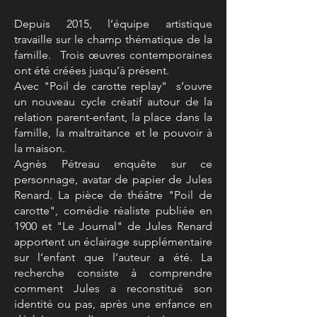
Depuis 2015, l’équipe artistique
travaille sur le champ thématique de la
famille. Trois œuvres contemporaines
ont été créées jusqu’à présent.
Avec "Poil de carotte replay" s’ouvre
un nouveau cycle créatif autour de la
relation parent-enfant, la place dans la
famille, la maltraitance et le pouvoir à
la maison.
Agnès Pétreau enquête sur ce
personnage, avatar de papier de Jules
Renard. La pièce de théâtre "Poil de
carotte", comédie réaliste publiée en
1900 et "Le Journal" de Jules Renard
apportent un éclairage supplémentaire
sur l’enfant que l’auteur a été. La
recherche consiste à comprendre
comment Jules a reconstitué son
identité ou pas, après une enfance en